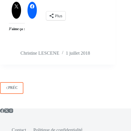
Plus
J’aime ça :
Christine LESCENE
1 juillet 2018
PRÉC
Contact
Politique de confidentialité