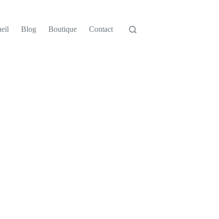
eil
Blog
Boutique
Contact