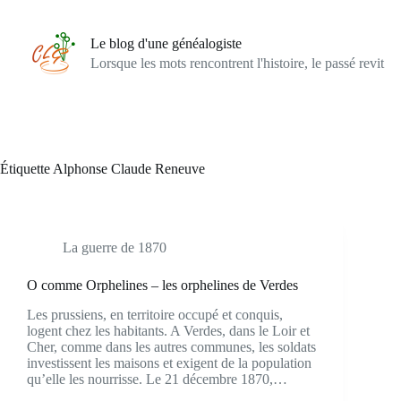
Passer
au
contenu
Le blog d'une généalogiste
Lorsque les mots rencontrent l'histoire, le passé revit
Étiquette
Alphonse Claude Reneuve
La guerre de 1870
O comme Orphelines – les orphelines de Verdes
Les prussiens, en territoire occupé et conquis,
logent chez les habitants. A Verdes, dans le Loir et
Cher, comme dans les autres communes, les soldats
investissent les maisons et exigent de la population
qu’elle les nourrisse. Le 21 décembre 1870,…