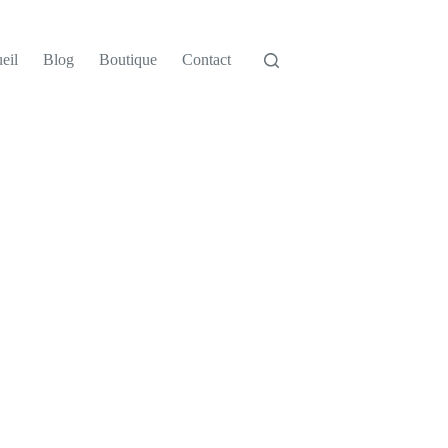
eil
Blog
Boutique
Contact