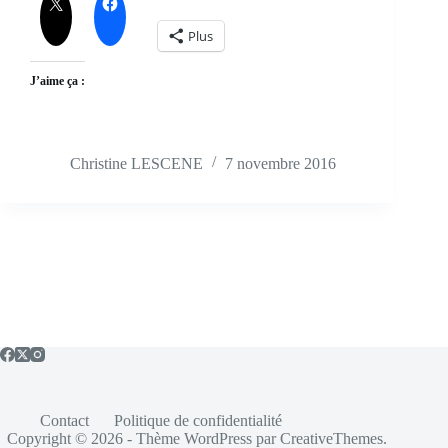
Plus
J’aime ça :
Christine LESCENE
7 novembre 2016
Contact
Politique de confidentialité
Copyright © 2026 - Thème WordPress par
CreativeThemes
.