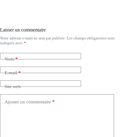
Laisser un commentaire
Votre adresse e-mail ne sera pas publiée.
Les champs obligatoires sont
indiqués avec
*
Nom
*
E-mail
*
Site web
Ajouter un commentaire
*