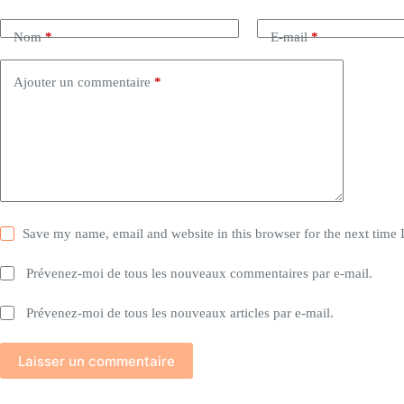
Nom
*
E-mail
*
Ajouter un commentaire
*
Save my name, email and website in this browser for the next time
Prévenez-moi de tous les nouveaux commentaires par e-mail.
Prévenez-moi de tous les nouveaux articles par e-mail.
Laisser un commentaire