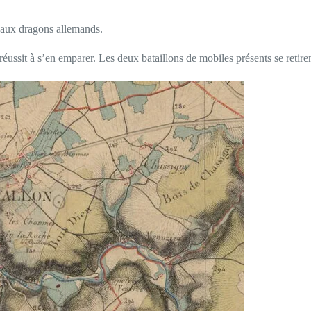
 aux dragons allemands.
réussit à s’en emparer. Les deux bataillons de mobiles présents se retir