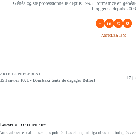
Généalogiste professionnelle depuis 1993 - formatrice en généa
bloggeuse depuis 2008
ARTICLES: 1379
ARTICLE
PRÉCÉDENT
17 ja
15 Janvier 1871 - Bourbaki tente de dégager Belfort
Laisser un commentaire
Votre adresse e-mail ne sera pas publiée.
Les champs obligatoires sont indiqués av