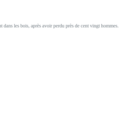
ent dans les bois, après avoir perdu près de cent vingt hommes.