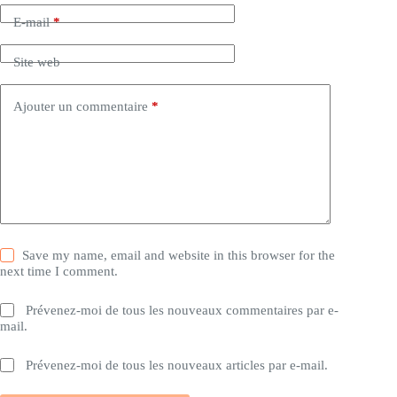
E-mail
*
Site web
Ajouter un commentaire
*
Save my name, email and website in this browser for the
next time I comment.
Prévenez-moi de tous les nouveaux commentaires par e-
mail.
Prévenez-moi de tous les nouveaux articles par e-mail.