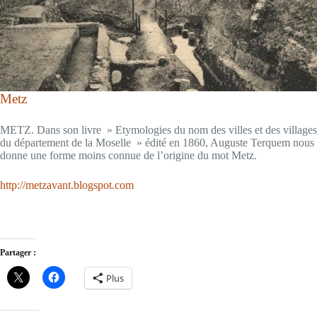
Metz
METZ. Dans son livre » Etymologies du nom des villes et des villages
du département de la Moselle » édité en 1860, Auguste Terquem nous
donne une forme moins connue de l’origine du mot Metz.
http://metzavant.blogspot.com
Partager :
Plus