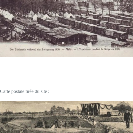
Carte postale tirée du site :