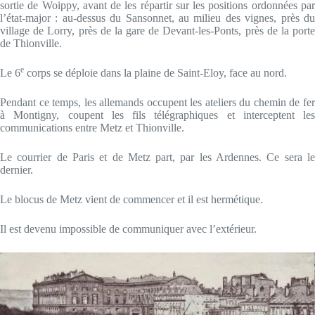
sortie de Woippy, avant de les répartir sur les positions ordonnées par
l’état-major : au-dessus du Sansonnet, au milieu des vignes, près du
village de Lorry, près de la gare de Devant-les-Ponts, près de la porte
de Thionville.
e
Le 6
corps se déploie dans la plaine de Saint-Eloy, face au nord.
Pendant ce temps, les allemands occupent les ateliers du chemin de fer
à Montigny, coupent les fils télégraphiques et interceptent les
communications entre Metz et Thionville.
Le courrier de Paris et de Metz part, par les Ardennes. Ce sera le
dernier.
Le blocus de Metz vient de commencer et il est hermétique.
Il est devenu impossible de communiquer avec l’extérieur.