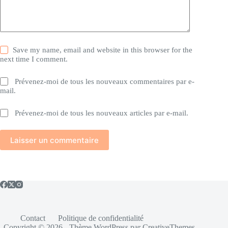
Save my name, email and website in this browser for the
next time I comment.
Prévenez-moi de tous les nouveaux commentaires par e-
mail.
Prévenez-moi de tous les nouveaux articles par e-mail.
Laisser un commentaire
Contact
Politique de confidentialité
Copyright © 2026 - Thème WordPress par
CreativeThemes
.