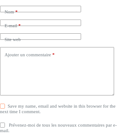
Nom
*
E-mail
*
Site web
Ajouter un commentaire
*
Save my name, email and website in this browser for the
next time I comment.
Prévenez-moi de tous les nouveaux commentaires par e-
mail.