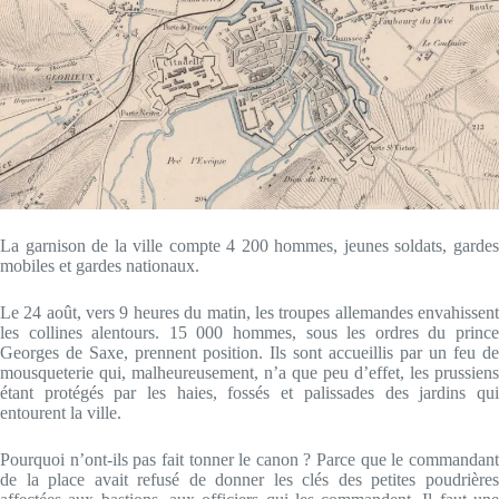
La garnison de la ville compte 4 200 hommes, jeunes soldats, gardes
mobiles et gardes nationaux.
Le 24 août, vers 9 heures du matin, les troupes allemandes envahissent
les collines alentours. 15 000 hommes, sous les ordres du prince
Georges de Saxe, prennent position. Ils sont accueillis par un feu de
mousqueterie qui, malheureusement, n’a que peu d’effet, les prussiens
étant protégés par les haies, fossés et palissades des jardins qui
entourent la ville.
Pourquoi n’ont-ils pas fait tonner le canon ? Parce que le commandant
de la place avait refusé de donner les clés des petites poudrières