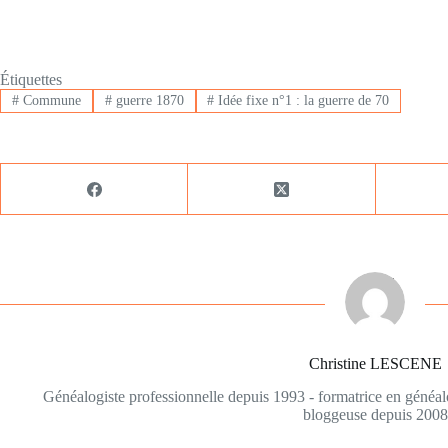
Étiquettes
#
Commune
#
guerre 1870
#
Idée fixe n°1 : la guerre de 70
Christine LESCENE
Généalogiste professionnelle depuis 1993 - formatrice en généa
bloggeuse depuis 2008