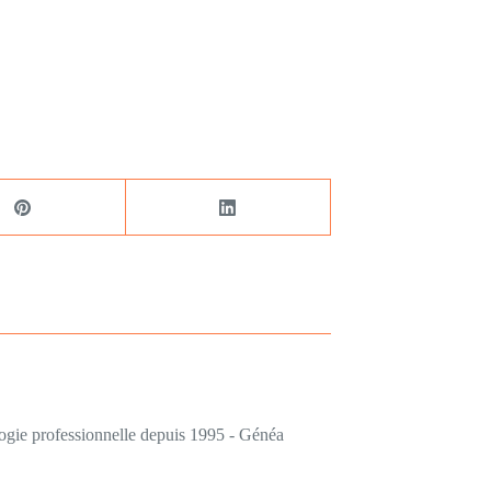
logie professionnelle depuis 1995 - Généa