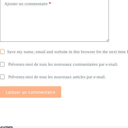
Ajouter un commentaire
*
Save my name, email and website in this browser for the next time
Prévenez-moi de tous les nouveaux commentaires par e-mail.
Prévenez-moi de tous les nouveaux articles par e-mail.
Laisser un commentaire