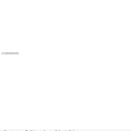
 I comment.