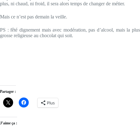
plus, ni chaud, ni froid, il sera alors temps de changer de métier.
Mais ce n’est pas demain la veille.
PS : fêté dignement mais avec modération, pas d’alcool, mais la plus
grosse religieuse au chocolat qui soit.
Partager :
Plus
J’aime ça :