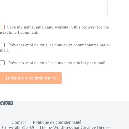
Save my name, email and website in this browser for the
next time I comment.
Prévenez-moi de tous les nouveaux commentaires par e-
mail.
Prévenez-moi de tous les nouveaux articles par e-mail.
Laisser un commentaire
Contact
Politique de confidentialité
Copyright © 2026 - Thème WordPress par
CreativeThemes
.