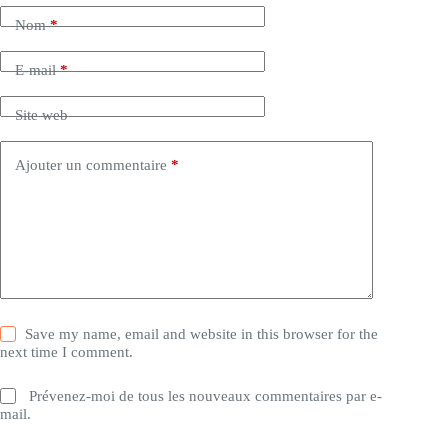
Nom
*
E-mail
*
Site web
Ajouter un commentaire
*
Save my name, email and website in this browser for the
next time I comment.
Prévenez-moi de tous les nouveaux commentaires par e-
mail.