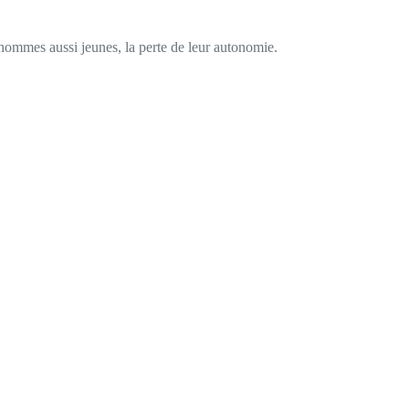
 hommes aussi jeunes, la perte de leur autonomie.