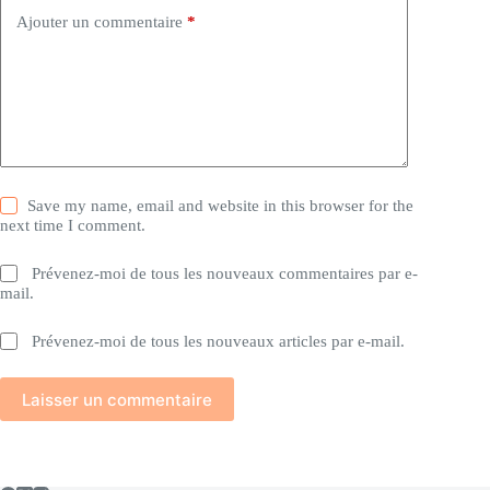
Ajouter un commentaire
*
Save my name, email and website in this browser for the
next time I comment.
Prévenez-moi de tous les nouveaux commentaires par e-
mail.
Prévenez-moi de tous les nouveaux articles par e-mail.
Laisser un commentaire