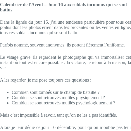
Calendrier de l’Avent – Jour 16 aux soldats inconnus qui se sont
battus
Dans la lignée du jour 15, j’ai une tendresse particulière pour tous ces
poilus dont les photos errent dans les brocantes ou les ventes en ligne,
tous ces soldats inconnus qui se sont battu.
Parfois nommé, souvent anonymes, ils portent fièrement l’uniforme.
Le visage grave, ils regardent le photographe qui va immortaliser cet
instant où tout est encore possible : la victoire, le retour à la maison, la
vie.
A les regarder, je me pose toujours ces questions :
Combien sont tombés sur le champ de bataille ?
Combien se sont retrouvés mutilés physiquement ?
Combien se sont retrouvés mutilés psychologiquement ?
Mais c’est impossible à savoir, tant qu’on ne les a pas identifiés.
Alors je leur dédie ce jour 16 décembre, pour qu’on n’oublie pas leur