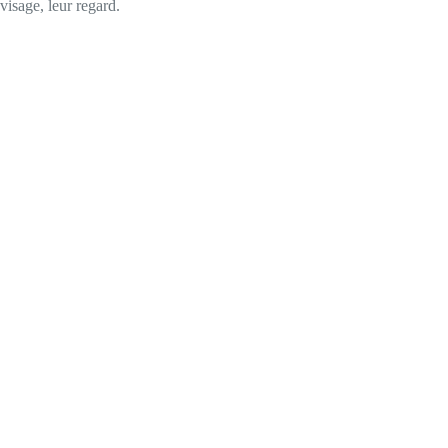
visage, leur regard.