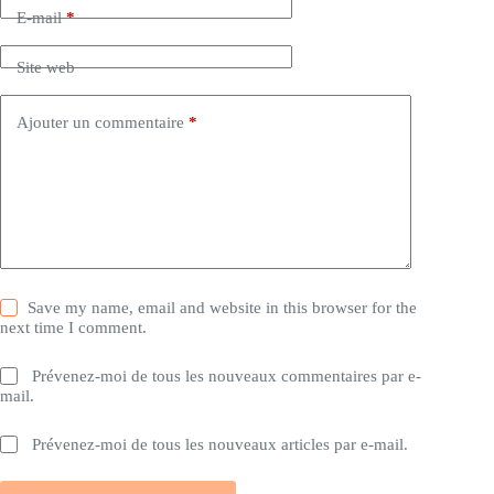
E-mail
*
Site web
Ajouter un commentaire
*
Save my name, email and website in this browser for the
next time I comment.
Prévenez-moi de tous les nouveaux commentaires par e-
mail.
Prévenez-moi de tous les nouveaux articles par e-mail.