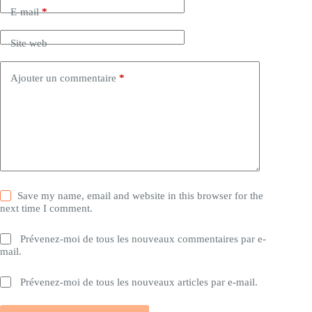
E-mail
*
Site web
Ajouter un commentaire
*
Save my name, email and website in this browser for the
next time I comment.
Prévenez-moi de tous les nouveaux commentaires par e-
mail.
Prévenez-moi de tous les nouveaux articles par e-mail.