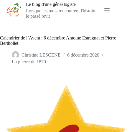
Passer
Le blog d'une généalogiste
au
Lorsque les mots rencontrent l'histoire,
contenu
le passé revit
Calendrier de l’Avent : 6 décembre Antoine Estragnat et Pierre
Berthollet
Christine LESCENE
6 décembre 2020
La guerre de 1870