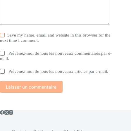
Save my name, email and website in this browser for the
next time I comment.
Prévenez-moi de tous les nouveaux commentaires par e-
mail.
Prévenez-moi de tous les nouveaux articles par e-mail.
Laisser un commentaire