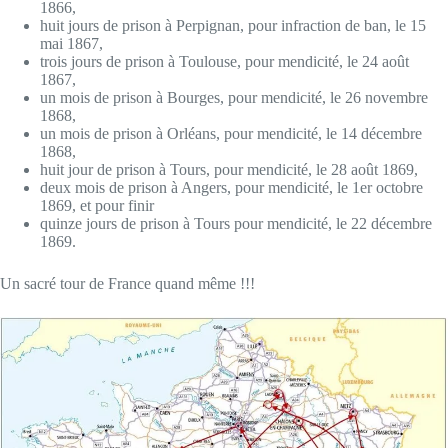
1866,
huit jours de prison à Perpignan, pour infraction de ban, le 15
mai 1867,
trois jours de prison à Toulouse, pour mendicité, le 24 août
1867,
un mois de prison à Bourges, pour mendicité, le 26 novembre
1868,
un mois de prison à Orléans, pour mendicité, le 14 décembre
1868,
huit jour de prison à Tours, pour mendicité, le 28 août 1869,
deux mois de prison à Angers, pour mendicité, le 1er octobre
1869, et pour finir
quinze jours de prison à Tours pour mendicité, le 22 décembre
1869.
Un sacré tour de France quand même !!!