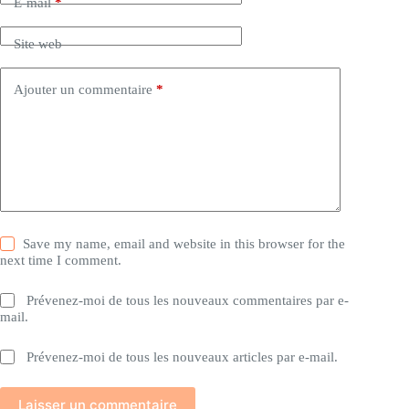
E-mail
*
Site web
Ajouter un commentaire
*
Save my name, email and website in this browser for the
next time I comment.
Prévenez-moi de tous les nouveaux commentaires par e-
mail.
Prévenez-moi de tous les nouveaux articles par e-mail.
Laisser un commentaire