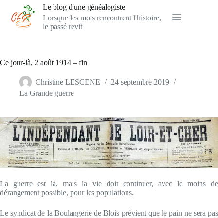
Passer
Le blog d'une généalogiste
au
Lorsque les mots rencontrent l'histoire,
contenu
le passé revit
Ce jour-là, 2 août 1914 – fin
Christine LESCENE
24 septembre 2019
La Grande guerre
La guerre est là, mais la vie doit continuer, avec le moins de
dérangement possible, pour les populations.
Le syndicat de la Boulangerie de Blois prévient que le pain ne sera pas