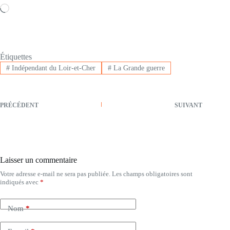
Loading…
Étiquettes
#
Indépendant du Loir-et-Cher
#
La Grande guerre
PRÉCÉDENT
SUIVANT
Laisser un commentaire
Votre adresse e-mail ne sera pas publiée.
Les champs obligatoires sont
indiqués avec
*
Nom
*