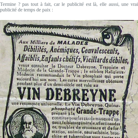
Termine ? pas tout à fait, car le publicité est là, elle aussi, une vrai
publicité de temps de paix :