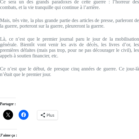
Ce sera un des grands paradoxes de cette guerre : l’horreur des
combats, et la vie tranquille qui continue à l’arrière.
Mais, très vite, la plus grande partie des articles de presse, parleront de
la guerre, porteront sur la guerre, pleureront la guerre.
Là, ce n’est que le premier journal paru le jour de la mobilisation
générale. Bientôt vont venir les avis de décès, les livres d’or, les
premières défaites (mais pas trop, pour ne pas décourager le civil), les
appels à soutien financier, etc.
Ce n’est que le début, de presque cinq années de guerre. Ce jour-là
n’était que le premier jour.
Partager :
Plus
J’aime ça :