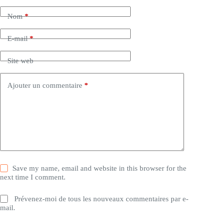
Nom
*
E-mail
*
Site web
Ajouter un commentaire
*
Save my name, email and website in this browser for the
next time I comment.
Prévenez-moi de tous les nouveaux commentaires par e-
mail.