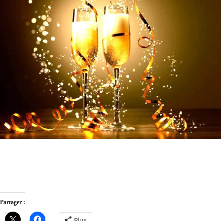
Partager :
Plus