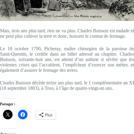
Mais, trois ans plus tard, rien ne va plus. Charles Buisson est malade et
ne peut plus cultiver la terre et donc, honorer le contrat de fermage.
Le 18 octobre 1790, Picheray, maître chirurgien de la paroisse de
Saint-Quentin, le certifie dans un billet adressé au chapitre. Charles
Buisson, soixante-huit ans, est atteint d’un asthme si sévère que les
violentes crises qui l’accablent, l’empêchent d’exercer son métier, et
également d’assurer le fermage des terres.
Charles Buisson décède treize ans plus tard, le 1 complémentaire an XI
(18 septembre 1803), à Troo, à l’âge de quatre-vingt-un ans.
Partager :
Plus