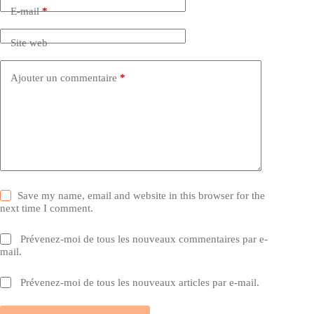
E-mail
*
Site web
Ajouter un commentaire
*
Save my name, email and website in this browser for the
next time I comment.
Prévenez-moi de tous les nouveaux commentaires par e-
mail.
Prévenez-moi de tous les nouveaux articles par e-mail.