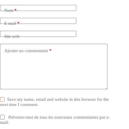
Nom
*
E-mail
*
Site web
Ajouter un commentaire
*
Save my name, email and website in this browser for the
next time I comment.
Prévenez-moi de tous les nouveaux commentaires par e-
mail.