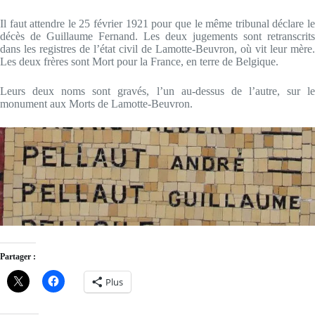
Il faut attendre le 25 février 1921 pour que le même tribunal déclare le
décès de Guillaume Fernand. Les deux jugements sont retranscrits
dans les registres de l’état civil de Lamotte-Beuvron, où vit leur mère.
Les deux frères sont Mort pour la France, en terre de Belgique.
Leurs deux noms sont gravés, l’un au-dessus de l’autre, sur le
monument aux Morts de Lamotte-Beuvron.
Partager :
Plus