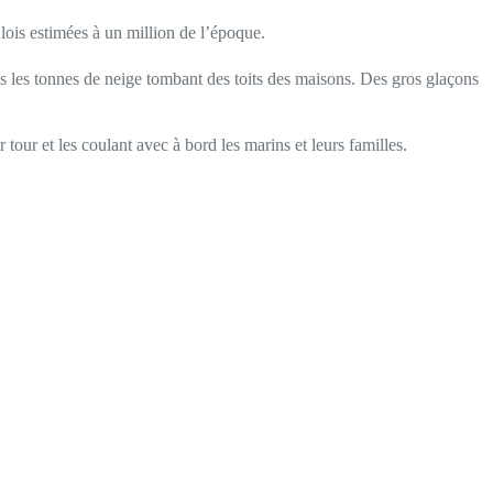
lois estimées à un million de l’époque.
us les tonnes de neige tombant des toits des maisons. Des gros glaçons
 tour et les coulant avec à bord les marins et leurs familles.