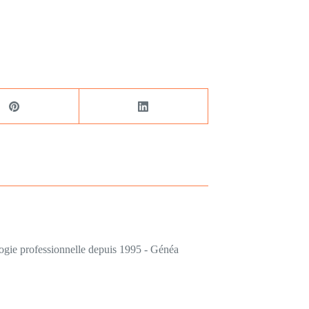
logie professionnelle depuis 1995 - Généa