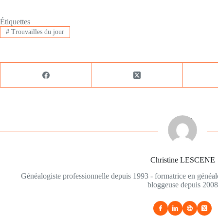
Étiquettes
#
Trouvailles du jour
Christine LESCENE
Généalogiste professionnelle depuis 1993 - formatrice en généa
bloggeuse depuis 2008