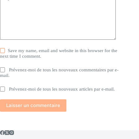
Save my name, email and website in this browser for the
next time I comment.
Prévenez-moi de tous les nouveaux commentaires par e-
mail.
Prévenez-moi de tous les nouveaux articles par e-mail.
Laisser un commentaire