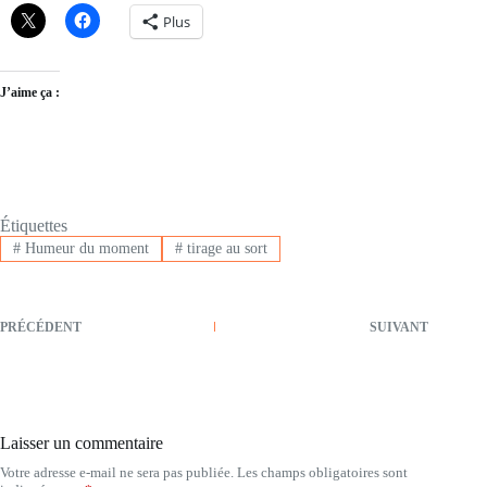
Plus
J’aime ça :
Étiquettes
#
Humeur du moment
#
tirage au sort
PRÉCÉDENT
SUIVANT
Laisser un commentaire
Votre adresse e-mail ne sera pas publiée.
Les champs obligatoires sont