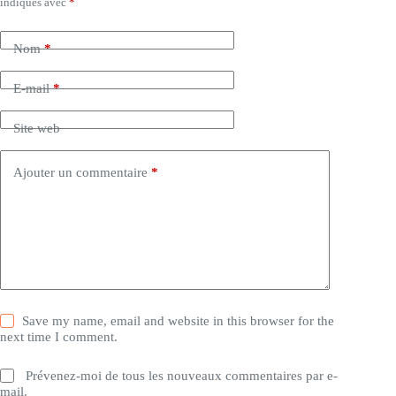
indiqués avec
*
Nom
*
E-mail
*
Site web
Ajouter un commentaire
*
Save my name, email and website in this browser for the
next time I comment.
Prévenez-moi de tous les nouveaux commentaires par e-
mail.