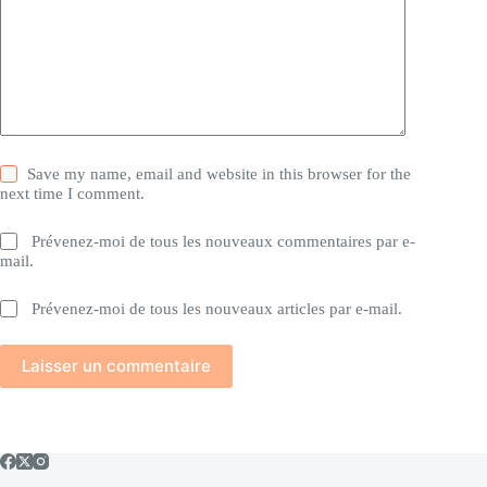
Save my name, email and website in this browser for the
next time I comment.
Prévenez-moi de tous les nouveaux commentaires par e-
mail.
Prévenez-moi de tous les nouveaux articles par e-mail.
Laisser un commentaire