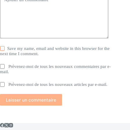
Save my name, email and website in this browser for the
next time I comment.
Prévenez-moi de tous les nouveaux commentaires par e-
mail.
Prévenez-moi de tous les nouveaux articles par e-mail.
Laisser un commentaire