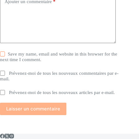
Ajouter un commentaire
*
Save my name, email and website in this browser for the
next time I comment.
Prévenez-moi de tous les nouveaux commentaires par e-
mail.
Prévenez-moi de tous les nouveaux articles par e-mail.
Laisser un commentaire