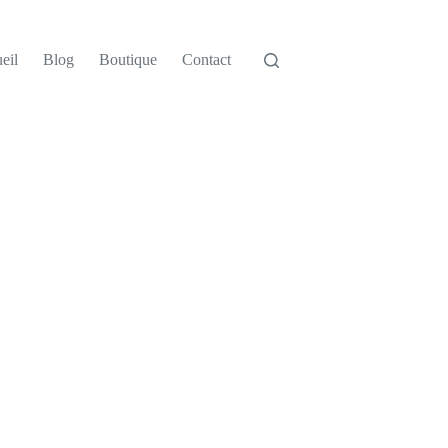
eil
Blog
Boutique
Contact