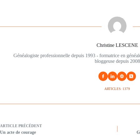
Christine LESCENE
Généalogiste professionnelle depuis 1993 - formatrice en généa
bloggeuse depuis 2008
ARTICLES: 1379
ARTICLE
PRÉCÉDENT
Un acte de courage
G