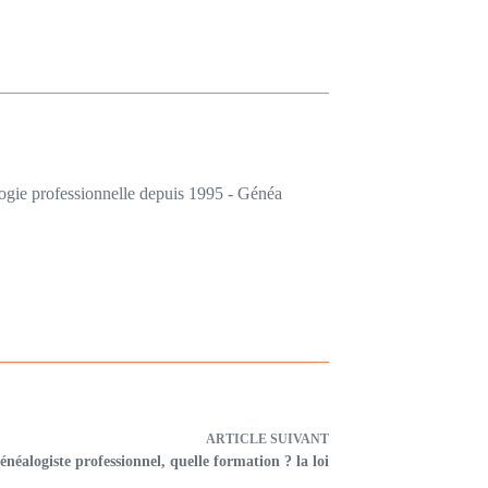
logie professionnelle depuis 1995 - Généa
ARTICLE
SUIVANT
énéalogiste professionnel, quelle formation ? la loi