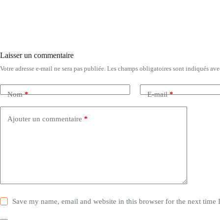
Laisser un commentaire
Votre adresse e-mail ne sera pas publiée.
Les champs obligatoires sont indiqués av
Nom
*
E-mail
*
Ajouter un commentaire
*
Save my name, email and website in this browser for the next time