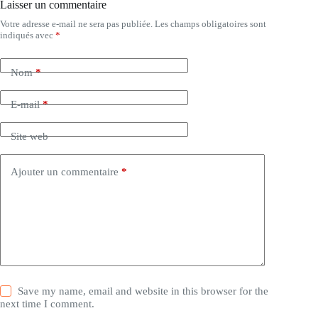
Laisser un commentaire
Votre adresse e-mail ne sera pas publiée.
Les champs obligatoires sont
indiqués avec
*
Nom
*
E-mail
*
Site web
Ajouter un commentaire
*
Save my name, email and website in this browser for the
next time I comment.