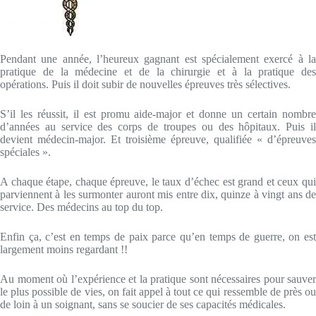
Pendant une année, l’heureux gagnant est spécialement exercé à la
pratique de la médecine et de la chirurgie et à la pratique des
opérations. Puis il doit subir de nouvelles épreuves très sélectives.
S’il les réussit, il est promu aide-major et donne un certain nombre
d’années au service des corps de troupes ou des hôpitaux. Puis il
devient médecin-major. Et troisième épreuve, qualifiée « d’épreuves
spéciales ».
A chaque étape, chaque épreuve, le taux d’échec est grand et ceux qui
parviennent à les surmonter auront mis entre dix, quinze à vingt ans de
service. Des médecins au top du top.
Enfin ça, c’est en temps de paix parce qu’en temps de guerre, on est
largement moins regardant !!
Au moment où l’expérience et la pratique sont nécessaires pour sauver
le plus possible de vies, on fait appel à tout ce qui ressemble de près ou
de loin à un soignant, sans se soucier de ses capacités médicales.