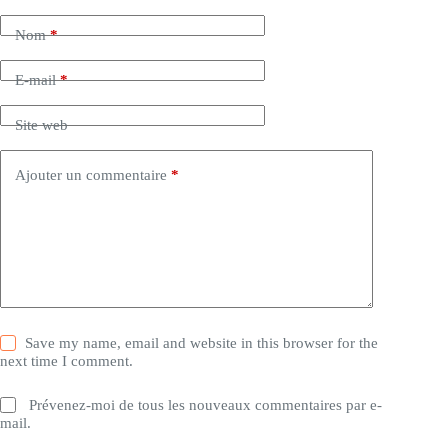
Nom
*
E-mail
*
Site web
Ajouter un commentaire
*
Save my name, email and website in this browser for the
next time I comment.
Prévenez-moi de tous les nouveaux commentaires par e-
mail.