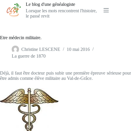
Passer
Le blog d'une généalogiste
au
Lorsque les mots rencontrent l'histoire,
contenu
le passé revit
Etre médecin militaire.
Christine LESCENE
10 mai 2016
La guerre de 1870
Déjà, il faut être docteur puis subir une première épreuve sérieuse pour
être admis comme élève militaire au Val-de-Grâce.