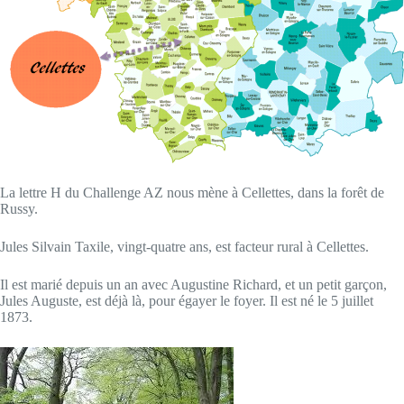
La lettre H du Challenge AZ nous mène à Cellettes, dans la forêt de
Russy.
Jules Silvain Taxile, vingt-quatre ans, est facteur rural à Cellettes.
Il est marié depuis un an avec Augustine Richard, et un petit garçon,
Jules Auguste, est déjà là, pour égayer le foyer. Il est né le 5 juillet
1873.