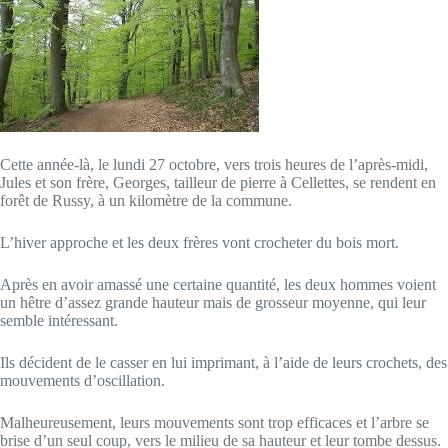
Cette année-là, le lundi 27 octobre, vers trois heures de l’après-midi,
Jules et son frère, Georges, tailleur de pierre à Cellettes, se rendent en
forêt de Russy, à un kilomètre de la commune.
L’hiver approche et les deux frères vont crocheter du bois mort.
Après en avoir amassé une certaine quantité, les deux hommes voient
un hêtre d’assez grande hauteur mais de grosseur moyenne, qui leur
semble intéressant.
Ils décident de le casser en lui imprimant, à l’aide de leurs crochets, des
mouvements d’oscillation.
Malheureusement, leurs mouvements sont trop efficaces et l’arbre se
brise d’un seul coup, vers le milieu de sa hauteur et leur tombe dessus.