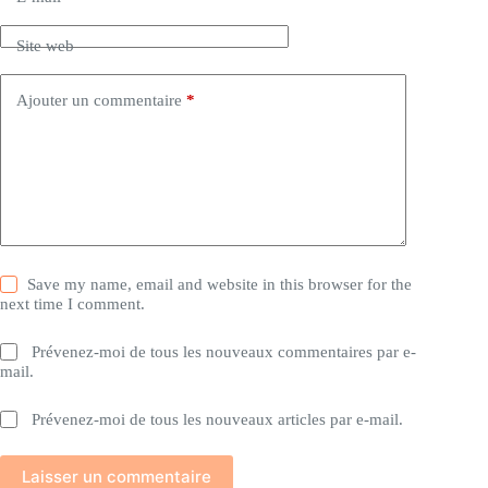
Site web
Ajouter un commentaire
*
Save my name, email and website in this browser for the
next time I comment.
Prévenez-moi de tous les nouveaux commentaires par e-
mail.
Prévenez-moi de tous les nouveaux articles par e-mail.
Laisser un commentaire