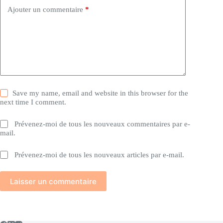
Ajouter un commentaire
*
Save my name, email and website in this browser for the
next time I comment.
Prévenez-moi de tous les nouveaux commentaires par e-
mail.
Prévenez-moi de tous les nouveaux articles par e-mail.
Laisser un commentaire