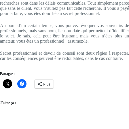
recherches sont dans les délais communicables. Tout simplement parce
que sans le client, vous n’auriez pas fait cette recherche. Il vous a payé
pour la faire, vous êtes donc lié au secret professionnel.
Au bout d’un certain temps, vous pouvez évoquer vos souvenirs de
professionnels, mais sans nom, lieu ou date qui permettent d’identifier
le sujet. Je sais, cela peut être frustrant, mais vous n’êtes plus un
amateur, vous êtes un professionnel : assumez-le.
Secret professionnel et devoir de conseil sont deux règles à respecter,
car les conséquences peuvent être redoutables, dans le cas contraire.
Partager :
Plus
J’aime ça :