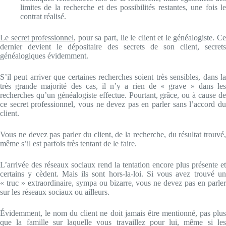
limites de la recherche et des possibilités restantes, une fois le
contrat réalisé.
Le secret professionnel
, pour sa part, lie le client et le généalogiste. C
dernier devient le dépositaire des secrets de son client, secrets
généalogiques évidemment.
S’il peut arriver que certaines recherches soient très sensibles, dans la
très grande majorité des cas, il n’y a rien de « grave » dans les
recherches qu’un généalogiste effectue. Pourtant, grâce, ou à cause de
ce secret professionnel, vous ne devez pas en parler sans l’accord du
client.
Vous ne devez pas parler du client, de la recherche, du résultat trouvé,
même s’il est parfois très tentant de le faire.
L’arrivée des réseaux sociaux rend la tentation encore plus présente et
certains y cèdent. Mais ils sont hors-la-loi. Si vous avez trouvé un
« truc » extraordinaire, sympa ou bizarre, vous ne devez pas en parler
sur les réseaux sociaux ou ailleurs.
Évidemment, le nom du client ne doit jamais être mentionné, pas plus
que la famille sur laquelle vous travaillez pour lui, même si les