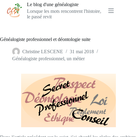
Passer
Le blog d'une généalogiste
au
Lorsque les mots rencontrent l'histoire,
contenu
le passé revit
Généalogiste professionnel et déontologie suite
Christine LESCENE
31 mai 2018
Généalogiste professionnel, un métier