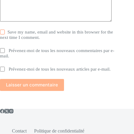
Save my name, email and website in this browser for the
next time I comment.
Prévenez-moi de tous les nouveaux commentaires par e-
mail.
Prévenez-moi de tous les nouveaux articles par e-mail.
Laisser un commentaire
Contact
Politique de confidentialité