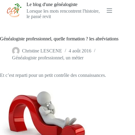
Passer
Le blog d'une généalogiste
au
Lorsque les mots rencontrent l'histoire,
contenu
le passé revit
Généalogiste professionnel, quelle formation ? les abréviations
Christine LESCENE
4 août 2016
Généalogiste professionnel, un métier
Et c’est reparti pour un petit contrôle des connaissances.