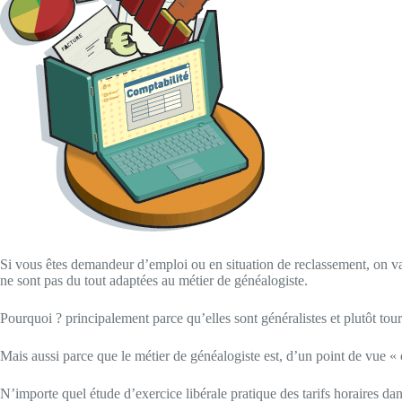
Si vous êtes demandeur d’emploi ou en situation de reclassement, on va v
ne sont pas du tout adaptées au métier de généalogiste.
Pourquoi ? principalement parce qu’elles sont généralistes et plutôt to
Mais aussi parce que le métier de généalogiste est, d’un point de vue « 
N’importe quel étude d’exercice libérale pratique des tarifs horaires dan