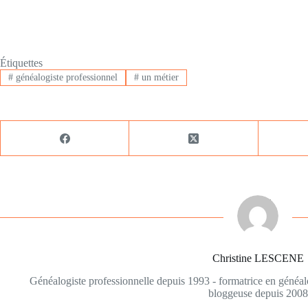
Étiquettes
#
généalogiste professionnel
#
un métier
Christine LESCENE
Généalogiste professionnelle depuis 1993 - formatrice en généa
bloggeuse depuis 2008