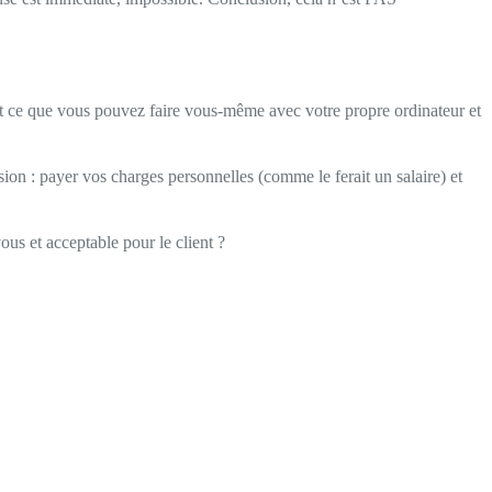
ait ce que vous pouvez faire vous-même avec votre propre ordinateur et
on : payer vos charges personnelles (comme le ferait un salaire) et
us et acceptable pour le client ?