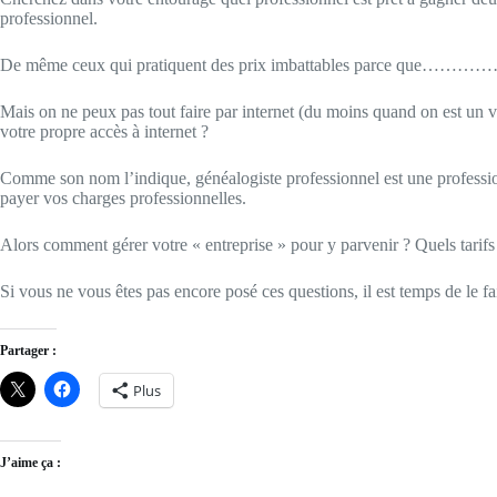
professionnel.
De même ceux qui pratiquent des prix imbattables parce que…………………
Mais on ne peux pas tout faire par internet (du moins quand on est un v
votre propre accès à internet ?
Comme son nom l’indique, généalogiste professionnel est une profession
payer vos charges professionnelles.
Alors comment gérer votre « entreprise » pour y parvenir ? Quels tarif
Si vous ne vous êtes pas encore posé ces questions, il est temps de le
Partager :
Plus
J’aime ça :