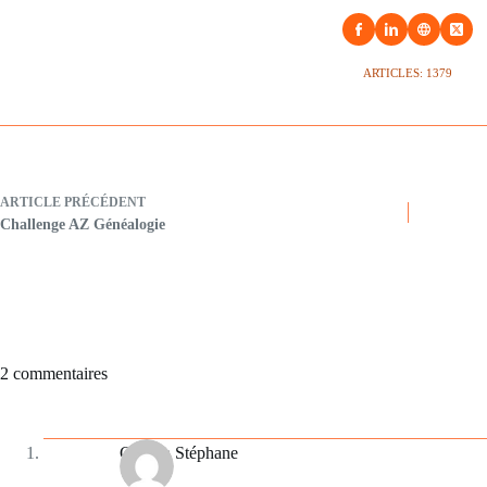
ARTICLES: 1379
ARTICLE
PRÉCÉDENT
Challenge AZ Généalogie
2 commentaires
Cosson Stéphane