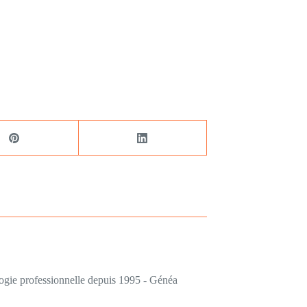
logie professionnelle depuis 1995 - Généa