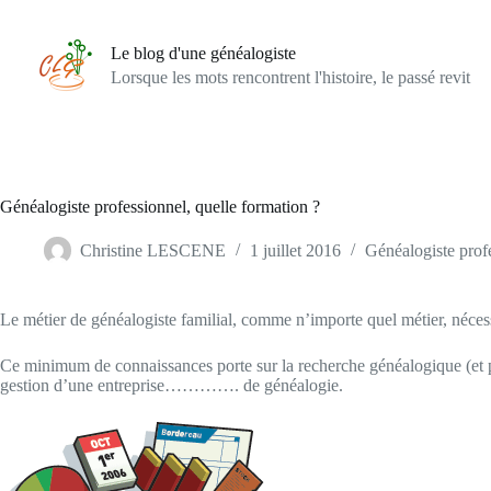
Passer
au
contenu
Le blog d'une généalogiste
Lorsque les mots rencontrent l'histoire, le passé revit
Généalogiste professionnel, quelle formation ?
Christine LESCENE
1 juillet 2016
Généalogiste prof
Le métier de généalogiste familial, comme n’importe quel métier, néces
Ce minimum de connaissances porte sur la recherche généalogique (et pas 
gestion d’une entreprise…………. de généalogie.