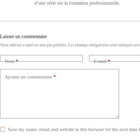
d’une série sur la formation professionnelle.
Laisser un commentaire
Votre adresse e-mail ne sera pas publiée.
Les champs obligatoires sont indiqués av
Nom
*
E-mail
*
Ajouter un commentaire
*
Save my name, email and website in this browser for the next time