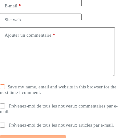
E-mail
*
Site web
Ajouter un commentaire
*
Save my name, email and website in this browser for the
next time I comment.
Prévenez-moi de tous les nouveaux commentaires par e-
mail.
Prévenez-moi de tous les nouveaux articles par e-mail.