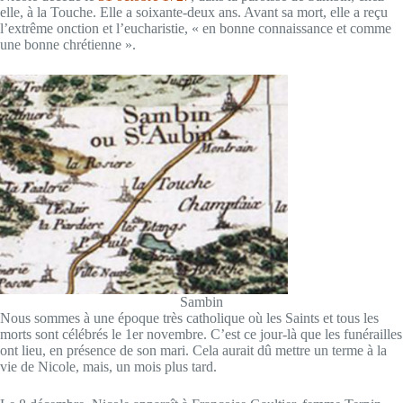
elle, à la Touche. Elle a soixante-deux ans. Avant sa mort, elle a reçu
l’extrême onction et l’eucharistie, « en bonne connaissance et comme
une bonne chrétienne ».
Sambin
Nous sommes à une époque très catholique où les Saints et tous les
morts sont célébrés le 1er novembre. C’est ce jour-là que les funérailles
ont lieu, en présence de son mari. Cela aurait dû mettre un terme à la
vie de Nicole, mais, un mois plus tard.