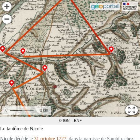
Le fantôme de Nicole
Nicole décède le
31 octobre 1727
, dans la paroisse de Sambin, chez