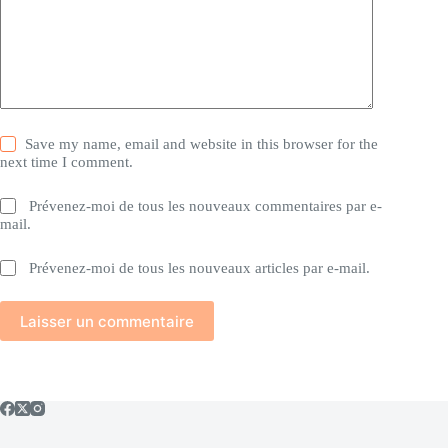
Save my name, email and website in this browser for the
next time I comment.
Prévenez-moi de tous les nouveaux commentaires par e-
mail.
Prévenez-moi de tous les nouveaux articles par e-mail.
Laisser un commentaire