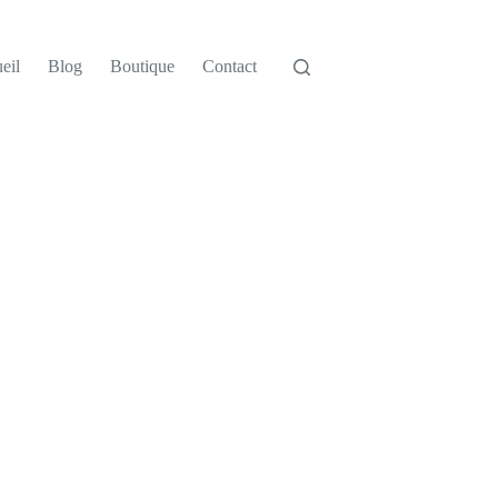
eil
Blog
Boutique
Contact