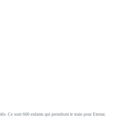
lés. Ce sont 600 enfants qui prendront le train pour Etretat.