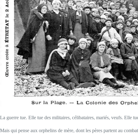
La guerre tue. Elle tue des militaires, célibataires, mariés, veufs. Elle 
Mais qui pense aux orphelins de mère, dont les pères partent au combat