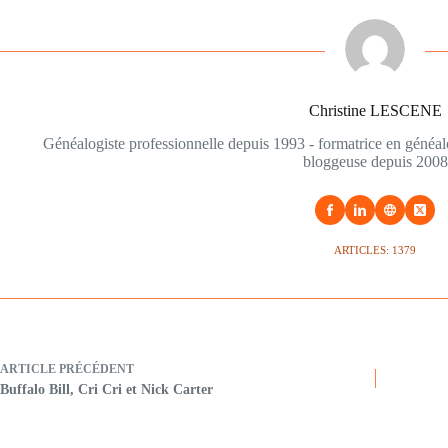
Christine LESCENE
Généalogiste professionnelle depuis 1993 - formatrice en généa
bloggeuse depuis 2008
ARTICLES: 1379
ARTICLE
PRÉCÉDENT
Buffalo Bill, Cri Cri et Nick Carter