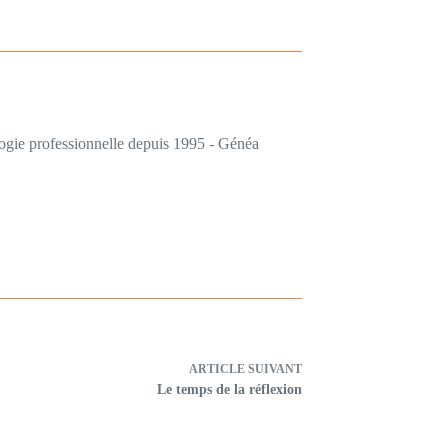
logie professionnelle depuis 1995 - Généa
ARTICLE
SUIVANT
Le temps de la réflexion