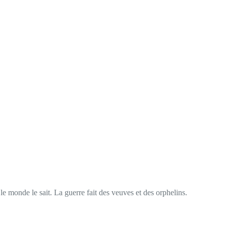
 le monde le sait. La guerre fait des veuves et des orphelins.