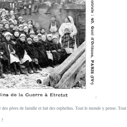
tue des pères de famille et fait des orphelins. Tout le monde y pense. Tout
 ?