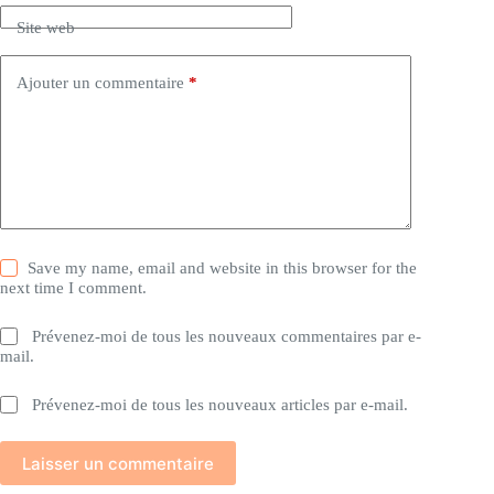
Site web
Ajouter un commentaire
*
Save my name, email and website in this browser for the
next time I comment.
Prévenez-moi de tous les nouveaux commentaires par e-
mail.
Prévenez-moi de tous les nouveaux articles par e-mail.
Laisser un commentaire