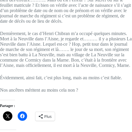
feuillet matricule ? Et bien on vérifie avec l’acte de naissance s’il s’agit
d’un problème de date ou de nom ou de prénom et on vérifie avec le
journal de marche du régiment si c’est un problème de régiment, de
date de décès ou de lieu de décès.
Dernièrement, le cas d’Henri Chibran m’a occupé quelques minutes.
Mort à la Neuville dans l’Aisne, je regarde et……… il y a plusieurs La
Neuville dans l’Aisne. Lequel est-ce ? Hop, petit tour dans le journal
de marche de son régiment et là……. le jour de sa mort, son régiment
s’est bien battu à La Neuville, mais au village de La Neuville sur la
commune de Cormicy dans la Marne. Bon, c’était à la frontière avec
l’Aisne, mais officiellement, il est mort à la Neuville, Cormicy, Marne.
Évidemment, ainsi fait, c’est plus long, mais au moins c’est fiable.
Nos ancêtres méritent au moins cela non ?
Partager :
Plus