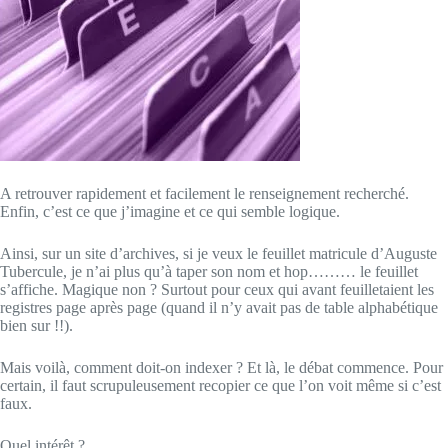
A retrouver rapidement et facilement le renseignement recherché.
Enfin, c’est ce que j’imagine et ce qui semble logique.
Ainsi, sur un site d’archives, si je veux le feuillet matricule d’Auguste
Tubercule, je n’ai plus qu’à taper son nom et hop……… le feuillet
s’affiche. Magique non ? Surtout pour ceux qui avant feuilletaient les
registres page après page (quand il n’y avait pas de table alphabétique
bien sur !!).
Mais voilà, comment doit-on indexer ? Et là, le débat commence. Pour
certain, il faut scrupuleusement recopier ce que l’on voit même si c’est
faux.
Quel intérêt ?