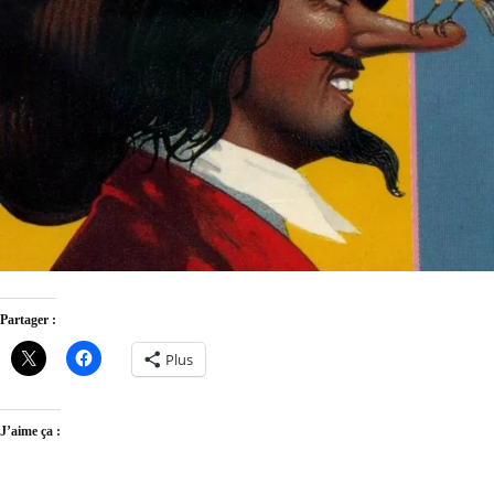
Partager :
Plus
J’aime ça :