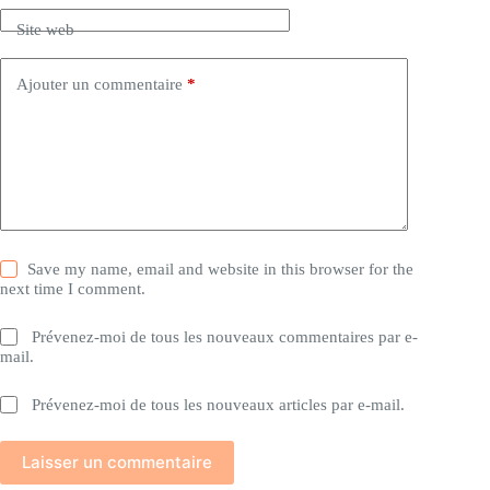
Site web
Ajouter un commentaire
*
Save my name, email and website in this browser for the
next time I comment.
Prévenez-moi de tous les nouveaux commentaires par e-
mail.
Prévenez-moi de tous les nouveaux articles par e-mail.
Laisser un commentaire