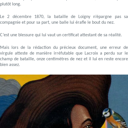
plutôt long.
Le 2 décembre 1870, la bataille de Loigny n’épargne pas sa
compagnie et pour sa part, une balle lui érafle le bout du nez.
C’est une blessure qui lui vaut un certificat attestant de sa réalité.
Mais lors de la rédaction du précieux document, une erreur de
virgule atteste de manière irréfutable que Lacroix a perdu sur le
champ de bataille, onze centimètres de nez et il lui en reste encore
bien assez.