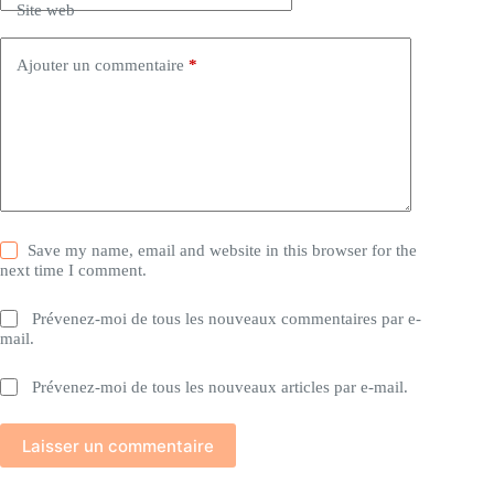
Site web
Ajouter un commentaire
*
Save my name, email and website in this browser for the
next time I comment.
Prévenez-moi de tous les nouveaux commentaires par e-
mail.
Prévenez-moi de tous les nouveaux articles par e-mail.
Laisser un commentaire