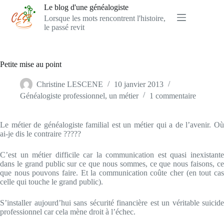
Passer
Le blog d'une généalogiste
au
Lorsque les mots rencontrent l'histoire,
contenu
le passé revit
Petite mise au point
Christine LESCENE
10 janvier 2013
Généalogiste professionnel, un métier
1 commentaire
Le métier de généalogiste familial est un métier qui a de l’avenir. Où
ai-je dis le contraire ?????
C’est un métier difficile car la communication est quasi inexistante
dans le grand public sur ce que nous sommes, ce que nous faisons, ce
que nous pouvons faire. Et la communication coûte cher (en tout cas
celle qui touche le grand public).
S’installer aujourd’hui sans sécurité financière est un véritable suicide
professionnel car cela mène droit à l’échec.