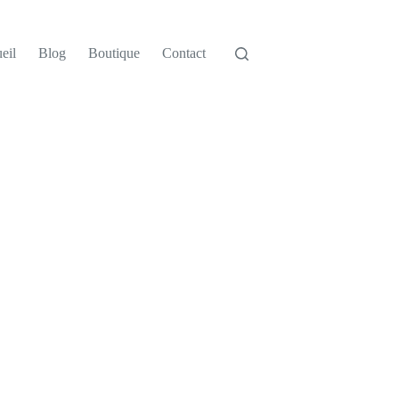
eil
Blog
Boutique
Contact