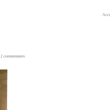
Accu
2 commentaires