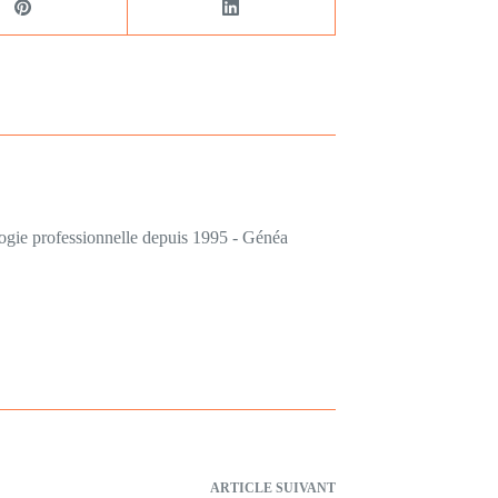
logie professionnelle depuis 1995 - Généa
ARTICLE
SUIVANT