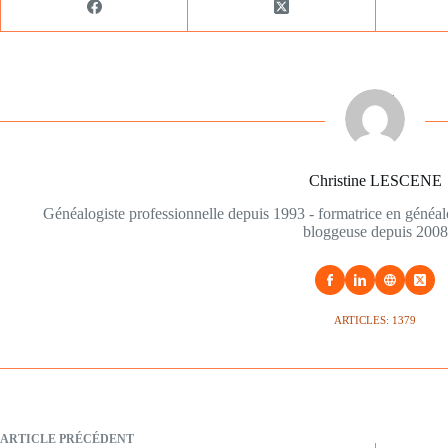
Christine LESCENE
Généalogiste professionnelle depuis 1993 - formatrice en généa
bloggeuse depuis 2008
ARTICLES: 1379
ARTICLE
PRÉCÉDENT