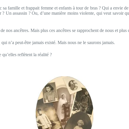
 sa famille et frappait femme et enfants à tour de bras ? Qui a envie de
 ? Un assassin ? Ou, d’une manière moins violente, qui veut savoir que 
 de nos ancêtres. Mais plus ces ancêtres se rapprochent de nous et plus
qui n’a peut-être jamais existé. Mais nous ne le saurons jamais.
 qu’elles reflètent la réalité ?