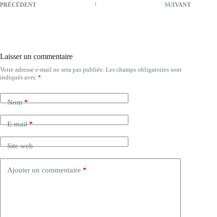
PRÉCÉDENT
SUIVANT
Laisser un commentaire
Votre adresse e-mail ne sera pas publiée.
Les champs obligatoires sont
indiqués avec
*
Nom
*
E-mail
*
Site web
Ajouter un commentaire
*