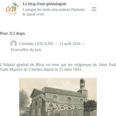
Passer
Le blog d'une généalogiste
au
Lorsque les mots rencontrent l'histoire,
contenu
le passé revit
Pour 312 draps
Christine LESCENE
13 août 2016
Trouvailles du jour
L’hôpital général de Blois est tenu par les religieuses de Saint Paul
Saint Maurice de Chartres depuis le 22 mars 1841.