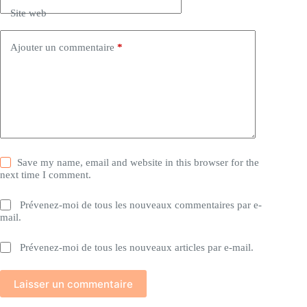
Site web
Ajouter un commentaire
*
Save my name, email and website in this browser for the
next time I comment.
Prévenez-moi de tous les nouveaux commentaires par e-
mail.
Prévenez-moi de tous les nouveaux articles par e-mail.
Laisser un commentaire