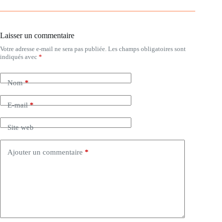
Laisser un commentaire
Votre adresse e-mail ne sera pas publiée.
Les champs obligatoires sont
indiqués avec
*
Nom
*
E-mail
*
Site web
Ajouter un commentaire
*