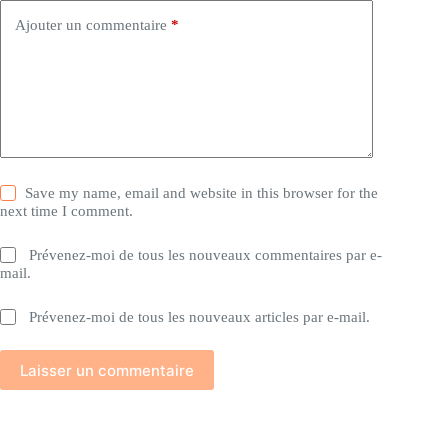
Ajouter un commentaire
*
Save my name, email and website in this browser for the
next time I comment.
Prévenez-moi de tous les nouveaux commentaires par e-
mail.
Prévenez-moi de tous les nouveaux articles par e-mail.
Laisser un commentaire