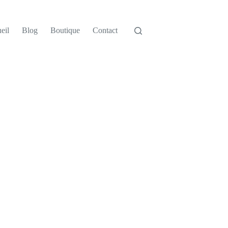
eil
Blog
Boutique
Contact