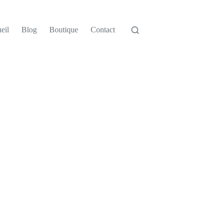
eil
Blog
Boutique
Contact