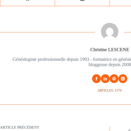
Christine LESCENE
Généalogiste professionnelle depuis 1993 - formatrice en généa
bloggeuse depuis 2008
ARTICLES: 1379
ARTICLE
PRÉCÉDENT