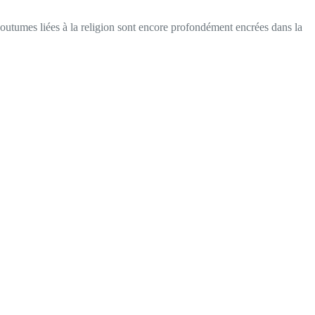
 coutumes liées à la religion sont encore profondément encrées dans la