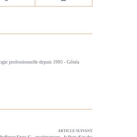
logie professionnelle depuis 1995 - Généa
ARTICLE
SUIVANT