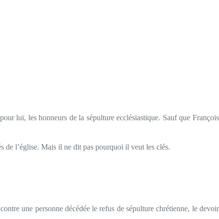
ur lui, les honneurs de la sépulture ecclésiastique. Sauf que François
 de l’église. Mais il ne dit pas pourquoi il veut les clés.
contre une personne décédée le refus de sépulture chrétienne, le devoir