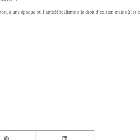
rt, à une époque où l’anticléricalisme a le droit d’exister, mais où les