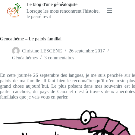
Passer
Le blog d'une généalogiste
au
Lorsque les mots rencontrent l'histoire,
contenu
le passé revit
Geneathème – Le patois familial
Christine LESCENE
26 septembre 2017
Généathèmes
3 commentaires
En cette journée 26 septembre des langues, je me suis penchée sur le
patois de ma famille. Il faut bien le reconnaître qu’il n’en reste plus
grand chose aujourd’hui. Le plus présent dans mes souvenirs est le
parler cauchois, du pays de Caux et c’est à travers deux anecdotes
familiales que je vais vous en parler.